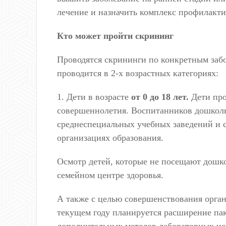
лечение и назначить комплекс профилакти
Кто может пройти скрининг
Проводятся скрининги по конкретным заб
проводится в 2-х возрастных категориях:
1. Дети в возрасте
от 0 до 18 лет.
Дети про
совершеннолетия. Воспитанников дошкол
среднеспециальных учебных заведений и ст
организациях образования.
Осмотр детей, которые не посещают дошк
семейном центре здоровья.
А также с целью совершенствования орган
текущем году планируется расширение па