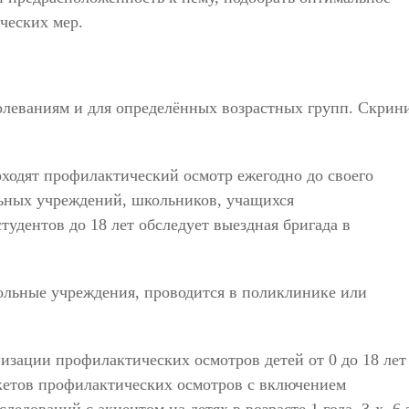
ческих мер.
олеваниям и для определённых возрастных групп. Скрин
ходят профилактический осмотр ежегодно до своего
ьных учреждений, школьников, учащихся
удентов до 18 лет обследует выездная бригада в
ольные учреждения, проводится в поликлинике или
изации профилактических осмотров детей от 0 до 18 лет
кетов профилактических осмотров с включением