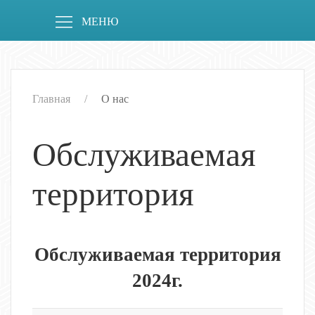
МЕНЮ
Главная
О нас
Обслуживаемая
территория
Обслуживаемая территория
2024г.