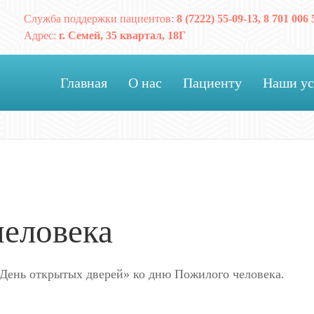
Служба поддержки пациентов:
8 (7222) 55-09-13, 8 701 006 
Адрес:
г. Семей, 35 квартал, 18Г
Главная
О нас
Пациенту
Наши ус
человека
я «День открытых дверей» ко дню Пожилого человека.