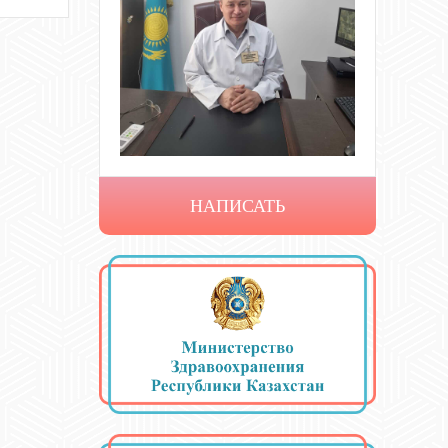
НАПИСАТЬ