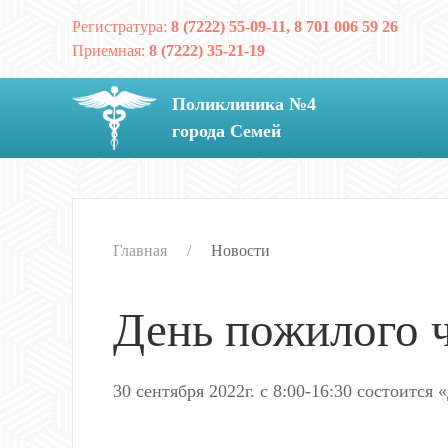
Регистратура:
8 (7222) 55-09-11, 8 701 006 59 26
Приемная:
8 (7222) 35-21-19
Поликлиника №4
города Семей
Главная
Новости
День пожилого 
30 сентября 2022г. с 8:00-16:30 состоитс